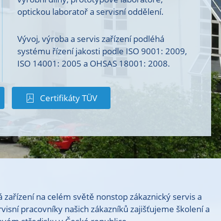
optickou laboratoř a servisní oddělení.
Vývoj, výroba a servis zařízení podléhá
systému řízení jakosti podle ISO 9001: 2009,
ISO 14001: 2005 a OHSAS 18001: 2008.
Certifikáty TÜV
zařízení na celém světě nonstop zákaznický servis a
visní pracovníky našich zákazníků zajišťujeme školení a