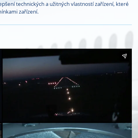
šení technických a užitných vlastností zařízení, které
ínkami zařízení.