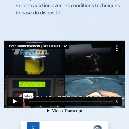
en contradiction avec les conditions techniques
de base du dispositif.