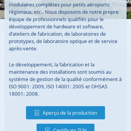
modulaires complètes pour petits aéroports
régionaux, etc.. Nous disposons de notre propre
équipe de professionnels qualifiés pour le
développement de hardware et software,
d’ateliers de fabrication, de laboratoires de
prototypes, de laboratoire optique et de service
après-vente.
Le développement, la fabrication et la
maintenance des installations sont soumis au
système de gestion de la qualité conformément à
ISO 9001: 2009, ISO 14001: 2005 et OHSAS
18001: 2008.
Aperçu de la production
Certificats TÜV