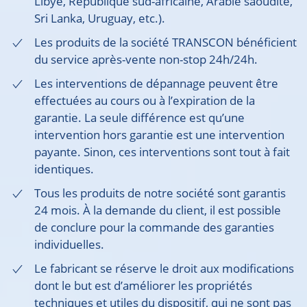
Libye, République sud-africaine, Arabie saoudite,
Sri Lanka, Uruguay, etc.).
Les produits de la société TRANSCON bénéficient
du service après-vente non-stop 24h/24h.
Les interventions de dépannage peuvent être
effectuées au cours ou à l’expiration de la
garantie. La seule différence est qu’une
intervention hors garantie est une intervention
payante. Sinon, ces interventions sont tout à fait
identiques.
Tous les produits de notre société sont garantis
24 mois. À la demande du client, il est possible
de conclure pour la commande des garanties
individuelles.
Le fabricant se réserve le droit aux modifications
dont le but est d’améliorer les propriétés
techniques et utiles du dispositif, qui ne sont pas