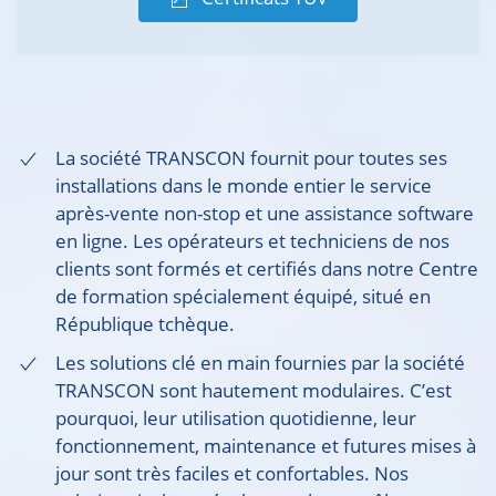
La société TRANSCON fournit pour toutes ses
installations dans le monde entier le service
après-vente non-stop et une assistance software
en ligne. Les opérateurs et techniciens de nos
clients sont formés et certifiés dans notre Centre
de formation spécialement équipé, situé en
République tchèque.
Les solutions clé en main fournies par la société
TRANSCON sont hautement modulaires. C’est
pourquoi, leur utilisation quotidienne, leur
fonctionnement, maintenance et futures mises à
jour sont très faciles et confortables. Nos