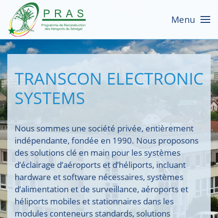
Menu
TRANSCON ELECTRONIC
SYSTEMS
Nous sommes une société privée, entièrement
indépendante, fondée en 1990. Nous proposons
des solutions clé en main pour les systèmes
d’éclairage d’aéroports et d’héliports, incluant
hardware et software nécessaires, systèmes
d’alimentation et de surveillance, aéroports et
héliports mobiles et stationnaires dans les
modules conteneurs standards, solutions