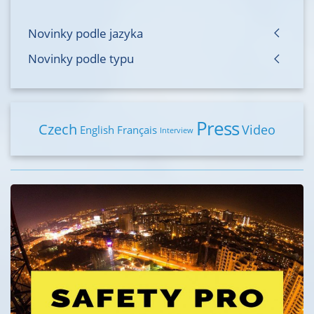
Novinky podle jazyka
Novinky podle typu
Press
Czech
Video
English
Français
Interview