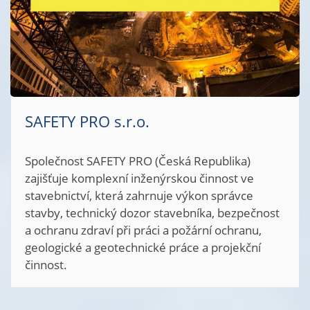
SAFETY PRO s.r.o.
Společnost SAFETY PRO (Česká Republika)
zajišťuje komplexní inženýrskou činnost ve
stavebnictví, která zahrnuje výkon správce
stavby, technický dozor stavebníka, bezpečnost
a ochranu zdraví při práci a požární ochranu,
geologické a geotechnické práce a projekční
činnost.