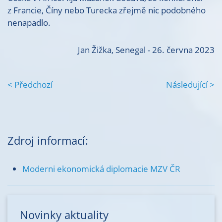
z Francie, Číny nebo Turecka zřejmě nic podobného
nenapadlo.
Jan Žižka, Senegal - 26. června 2023
< Předchozí
Následující >
Zdroj informací:
Moderni ekonomická diplomacie MZV ČR
Novinky aktuality