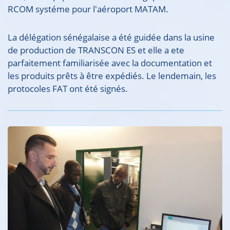
RCOM systéme pour l'aéroport MATAM.
La délégation sénégalaise a été guidée dans la usine
de production de TRANSCON ES et elle a ete
parfaitement familiarisée avec la documentation et
les produits prêts à être expédiés. Le lendemain, les
protocoles FAT ont été signés.