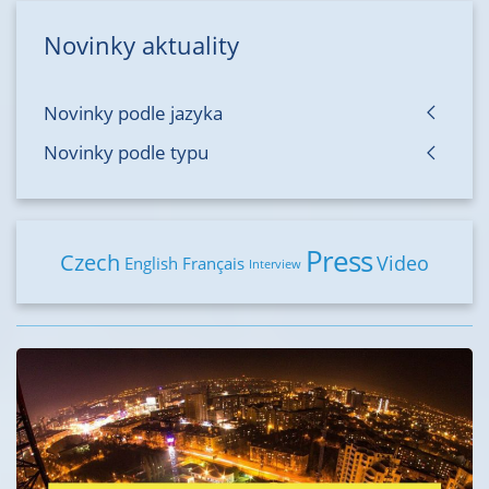
Novinky aktuality
Novinky podle jazyka
Novinky podle typu
Press
Czech
Video
English
Français
Interview