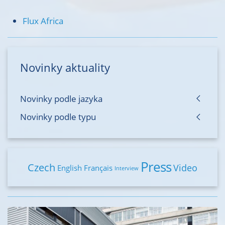
Flux Africa
Novinky aktuality
Novinky podle jazyka
Novinky podle typu
Press
Czech
Video
English
Français
Interview