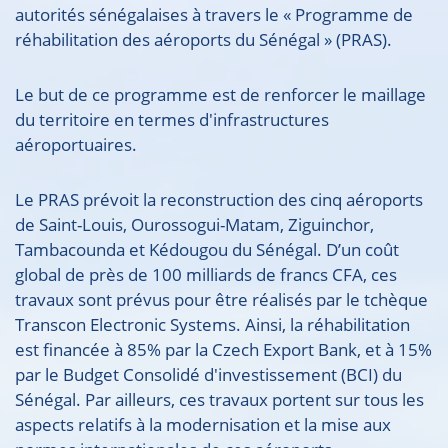
autorités sénégalaises à travers le « Programme de
réhabilitation des aéroports du Sénégal » (PRAS).
Le but de ce programme est de renforcer le maillage
du territoire en termes d'infrastructures
aéroportuaires.
Le PRAS prévoit la reconstruction des cinq aéroports
de Saint-Louis, Ourossogui-Matam, Ziguinchor,
Tambacounda et Kédougou du Sénégal. D’un coût
global de près de 100 milliards de francs CFA, ces
travaux sont prévus pour être réalisés par le tchèque
Transcon Electronic Systems. Ainsi, la réhabilitation
est financée à 85% par la Czech Export Bank, et à 15%
par le Budget Consolidé d'investissement (BCI) du
Sénégal. Par ailleurs, ces travaux portent sur tous les
aspects relatifs à la modernisation et la mise aux