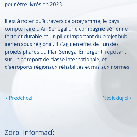
pour être livrés en 2023.
Il est à noter qu’à travers ce programme, le pays
compte faire d'Air Sénégal une compagnie aérienne
forte et durable et un pilier important du projet hub
aérien sous régional. Il s'agit en effet de l'un des
projets phares du Plan Sénégal Émergent, reposant
sur un aéroport de classe internationale, et
d'aéroports régionaux réhabilités et mis aux normes.
< Předchozí
Následující >
Zdroj informací: