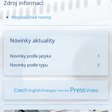
Zdroj informací:
Hospodářské noviny
Novinky aktuality
Novinky podle jazyka
Novinky podle typu
Press
Czech
Video
English
Français
Interview