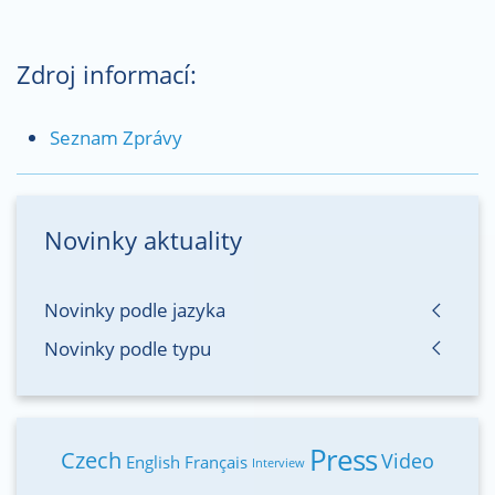
Zdroj informací:
Seznam Zprávy
Novinky aktuality
Novinky podle jazyka
Novinky podle typu
Press
Czech
Video
English
Français
Interview