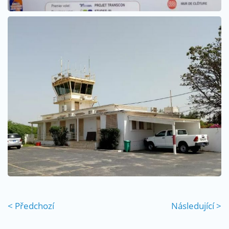
< Předchozí
Následující >