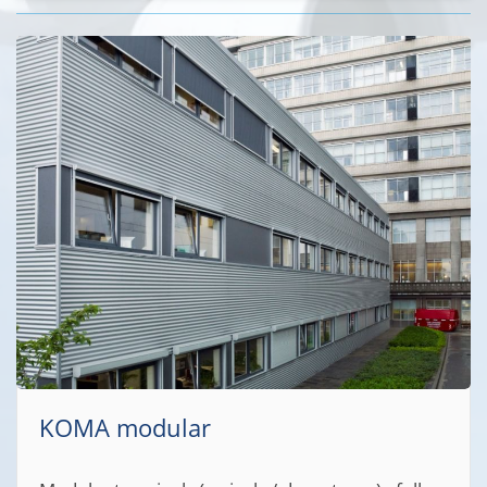
KOMA modular