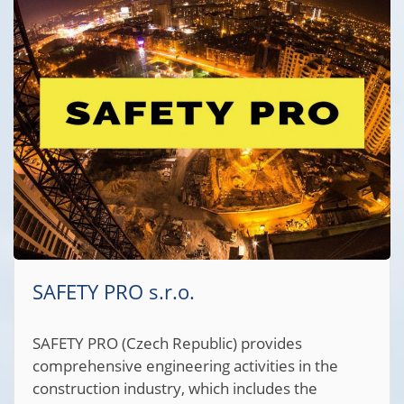
SAFETY PRO s.r.o.
SAFETY PRO (Czech Republic) provides
comprehensive engineering activities in the
construction industry, which includes the