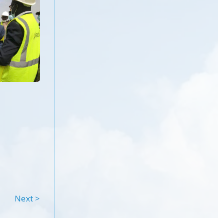
Next >