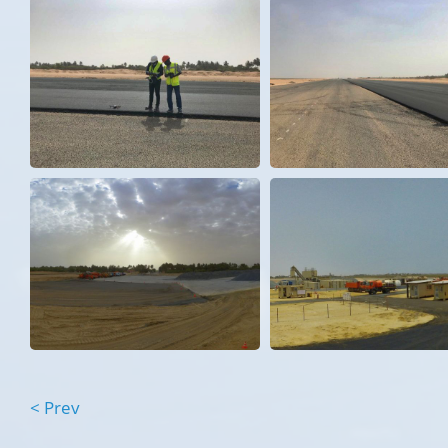
< Prev