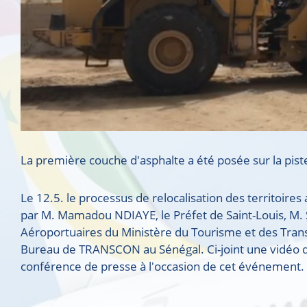
La première couche d'asphalte a été posée sur la piste
Le 12.5. le processus de relocalisation des territoir
par M. Mamadou NDIAYE, le Préfet de Saint-Louis, M. 
Aéroportuaires du Ministère du Tourisme et des Transp
Bureau de TRANSCON au Sénégal. Ci-joint une vidéo d'
conférence de presse à l'occasion de cet événement.