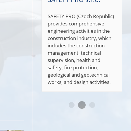
SAFETY PRO (Czech Republic)
provides comprehensive
engineering activities in the
construction industry, which
includes the construction
management, technical
supervision, health and
safety, fire protection,
geological and geotechnical
works, and design activities.