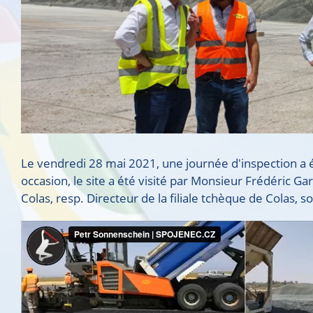
Le vendredi 28 mai 2021, une journée d'inspection a é
occasion, le site a été visité par Monsieur Frédéric 
Colas, resp. Directeur de la filiale tchèque de Colas, 