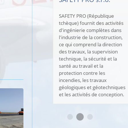
SAFETY PRO (République
tchèque) fournit des activités
d'ingénierie complètes dans
l'industrie de la construction,
ce qui comprend la direction
des travaux, la supervision
technique, la sécurité et la
santé au travail et la
protection contre les
incendies, les travaux
géologiques et géotechniques
et les activités de conception.