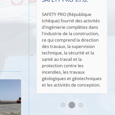
SAFETY PRO (République
tchèque) fournit des activités
d'ingénierie complètes dans
l'industrie de la construction,
ce qui comprend la direction
des travaux, la supervision
technique, la sécurité et la
santé au travail et la
protection contre les
incendies, les travaux
géologiques et géotechniques
et les activités de conception.