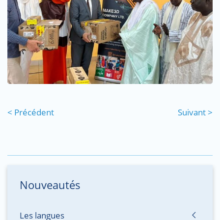
< Précédent
Suivant >
Nouveautés
Les langues