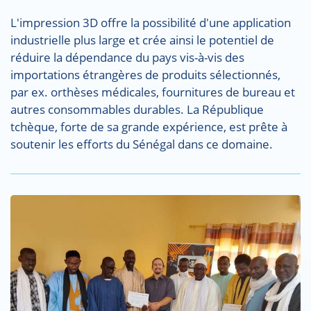
L'impression 3D offre la possibilité d'une application
industrielle plus large et crée ainsi le potentiel de
réduire la dépendance du pays vis-à-vis des
importations étrangères de produits sélectionnés,
par ex. orthèses médicales, fournitures de bureau et
autres consommables durables. La République
tchèque, forte de sa grande expérience, est prête à
soutenir les efforts du Sénégal dans ce domaine.