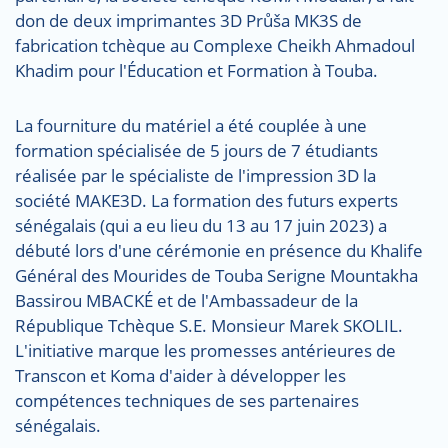
don de deux imprimantes 3D Průša MK3S de
fabrication tchèque au Complexe Cheikh Ahmadoul
Khadim pour l'Éducation et Formation à Touba.
La fourniture du matériel a été couplée à une
formation spécialisée de 5 jours de 7 étudiants
réalisée par le spécialiste de l'impression 3D la
société MAKE3D. La formation des futurs experts
sénégalais (qui a eu lieu du 13 au 17 juin 2023) a
débuté lors d'une cérémonie en présence du Khalife
Général des Mourides de Touba Serigne Mountakha
Bassirou MBACKÉ et de l'Ambassadeur de la
République Tchèque S.E. Monsieur Marek SKOLIL.
L'initiative marque les promesses antérieures de
Transcon et Koma d'aider à développer les
compétences techniques de ses partenaires
sénégalais.