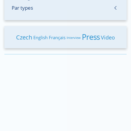
Par types
Press
Czech
Video
English
Français
Interview