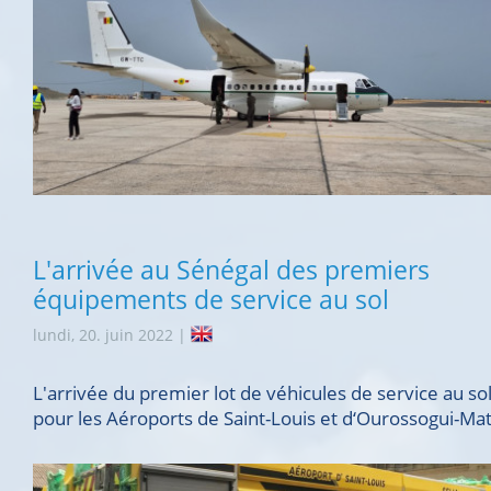
L'arrivée au Sénégal des premiers
équipements de service au sol
lundi, 20. juin 2022 |
L'arrivée du premier lot de véhicules de service au so
pour les Aéroports de Saint-Louis et d‘Ourossogui-M