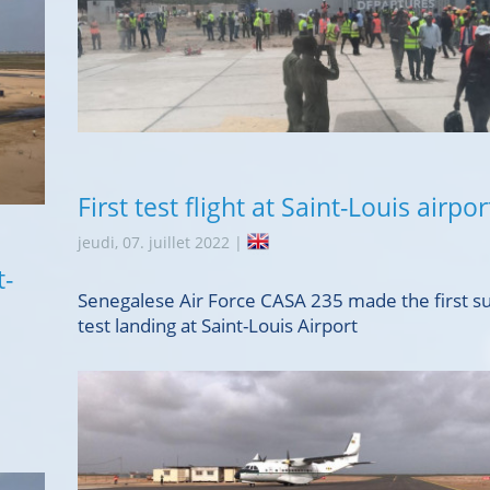
First test flight at Saint-Louis airpor
jeudi, 07. juillet 2022 |
t-
Senegalese Air Force CASA 235 made the first su
test landing at Saint-Louis Airport