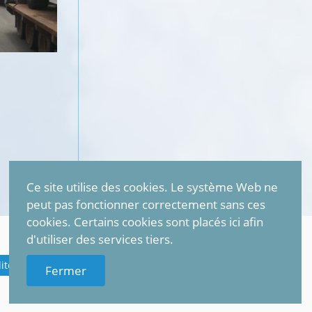
Ce site utilise des cookies. Le système Web ne
peut pas fonctionner correctement sans ces
cookies. Certains cookies sont placés ici afin
d'utiliser des services tiers.
lité (GDPR)
Fermer