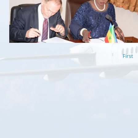
First