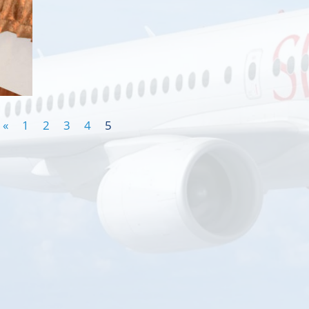
«
1
2
3
4
5