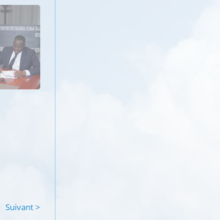
Suivant >