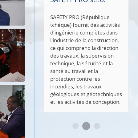
SAFETY PRO (République
tchèque) fournit des activités
d'ingénierie complètes dans
l'industrie de la construction,
ce qui comprend la direction
des travaux, la supervision
technique, la sécurité et la
santé au travail et la
protection contre les
incendies, les travaux
géologiques et géotechniques
et les activités de conception.