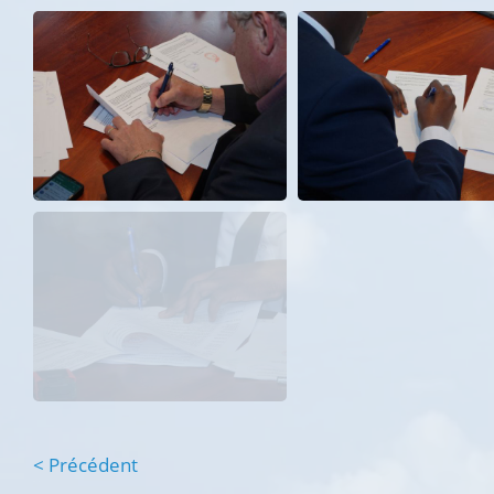
< Précédent