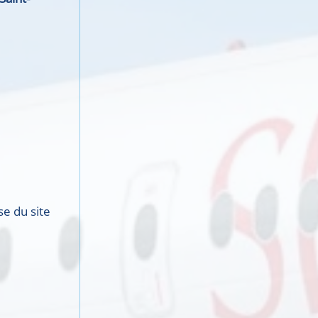
se du site