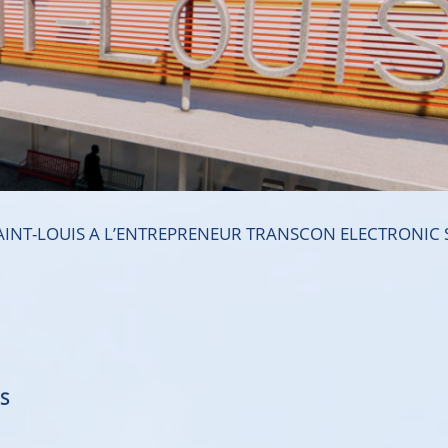
SAINT-LOUIS A L’ENTREPRENEUR TRANSCON ELECTRONIC
NS