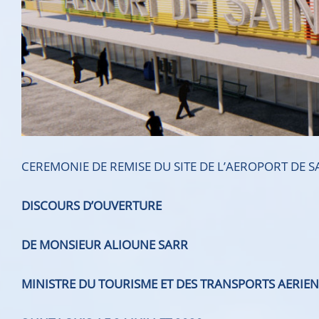
CEREMONIE DE REMISE DU SITE DE L’AEROPORT DE 
DISCOURS D’OUVERTURE
DE MONSIEUR
ALIOUNE SARR
MINISTRE
DU TOURISME ET
DES TRANSPORTS AERIE