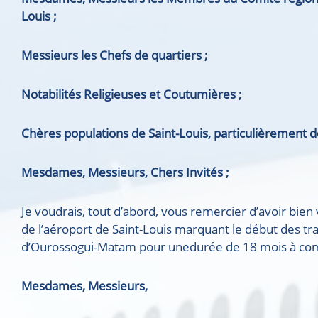
Louis ;
Messieurs les Chefs de quartiers ;
Notabilités Religieuses et Coutumières ;
Chères populations de Saint-Louis, particulièrement d
Mesdames, Messieurs, Chers Invités
;
Je voudrais, tout d’abord, vous remercier d’avoir bie
de l’aéroport de Saint-Louis marquant le début des tr
d’Ourossogui-Matam pour unedurée de 18 mois à co
Mesdames, Messieurs,