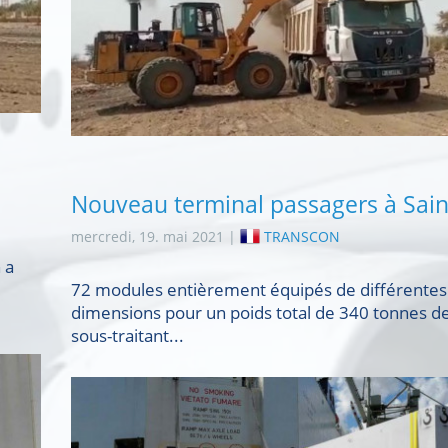
Nouveau terminal passagers à Sain
mercredi, 19. mai 2021 |
TRANSCON
 a
72 modules entièrement équipés de différentes
dimensions pour un poids total de 340 tonnes d
sous-traitant...