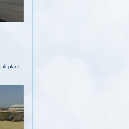
halt plant